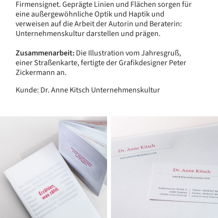
Firmensignet. Geprägte Linien und Flächen sorgen für
eine außergewöhnliche Optik und Haptik und
verweisen auf die Arbeit der Autorin und Beraterin:
Unternehmenskultur darstellen und prägen.
Zusammenarbeit:
Die Illustration vom Jahresgruß,
einer Straßenkarte, fertigte der Grafikdesigner Peter
Zickermann an.
Kunde: Dr. Anne Kitsch Unternehmenskultur