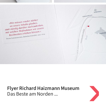
Flyer Richard Haizmann Museum
Das Beste am Norden ...