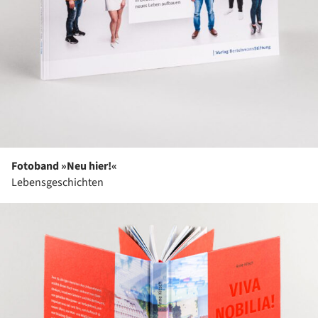
Fotoband »Neu hier!«
Lebensgeschichten