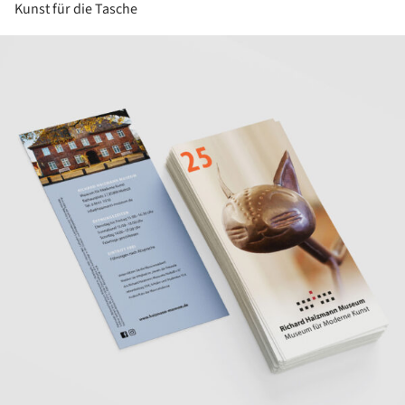
Kunst für die Tasche