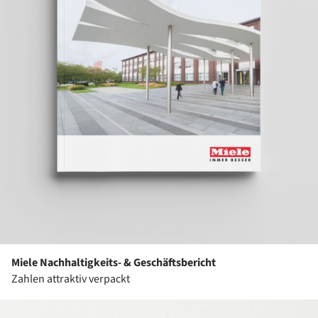
Miele Nachhaltigkeits- & Geschäftsbericht
Zahlen attraktiv verpackt