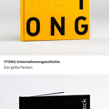
YTONG Unternehmensgeschichte
Das gelbe Packerl