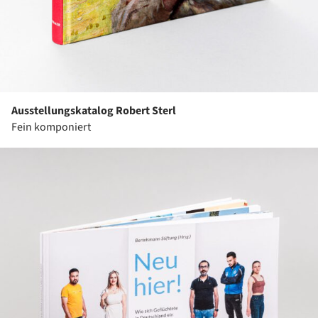
Ausstellungskatalog Robert Sterl
Fein komponiert