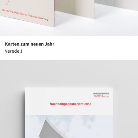
Karten zum neuen Jahr
Veredelt