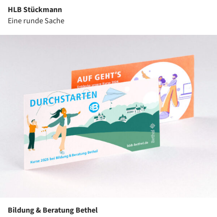
HLB Stückmann
Eine runde Sache
Bildung & Beratung Bethel