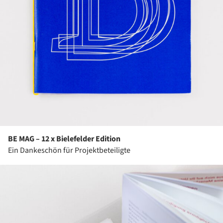
BE MAG – 12 x Bielefelder Edition
Ein Dankeschön für Projektbeteiligte