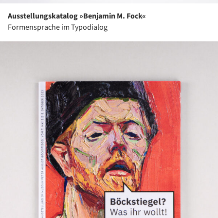
Ausstellungskatalog »Benjamin M. Fock«
Formensprache im Typodialog