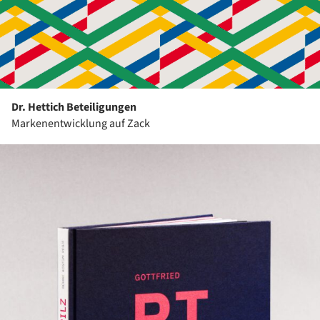
Dr. Hettich Beteiligungen
Markenentwicklung auf Zack