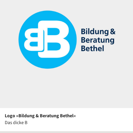
Logo »Bildung & Beratung Bethel«
Das dicke B