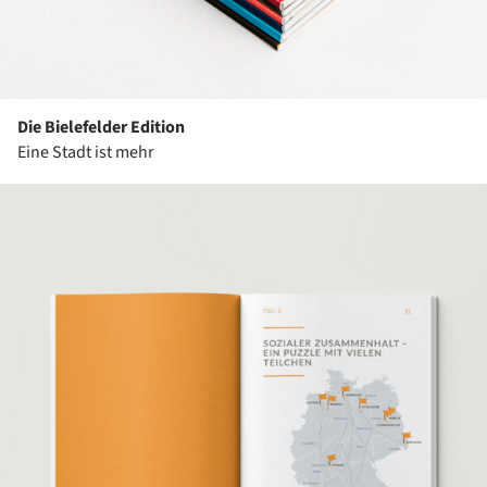
Die Bielefelder Edition
Eine Stadt ist mehr