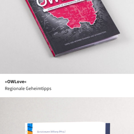
»OWLove«
Regionale Geheimtipps