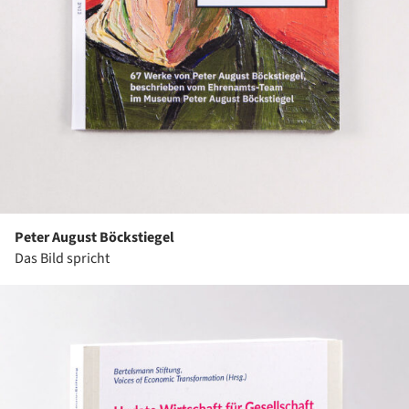
Peter August Böckstiegel
Das Bild spricht