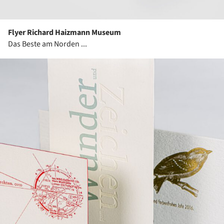
Flyer Richard Haizmann Museum
Das Beste am Norden ...