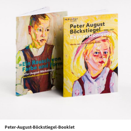
Peter-August-Böckstiegel-Booklet