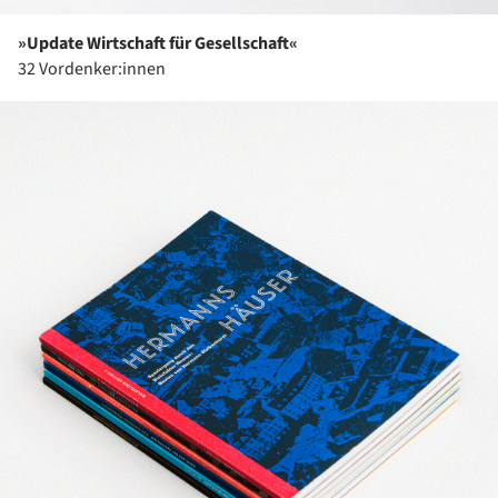
»Update Wirtschaft für Gesellschaft«
32 Vordenker:innen