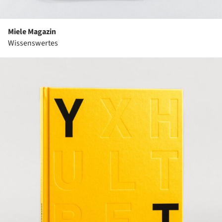
Miele Magazin
Wissenswertes