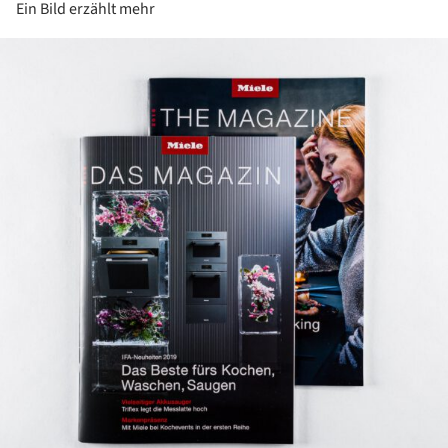
Ein Bild erzählt mehr