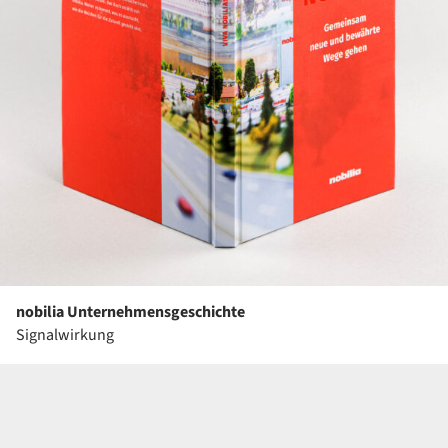
nobilia Unternehmensgeschichte
Signalwirkung