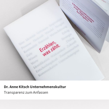
Dr. Anne Kitsch Unternehmenskultur
Transparenz zum Anfassen