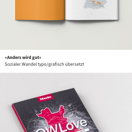
»Anders wird gut«
Sozialer Wandel typo/grafisch übersetzt