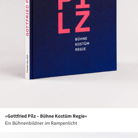
»Gottfried Pilz – Bühne Kostüm Regie«
Ein Bühnenbildner im Rampenlicht