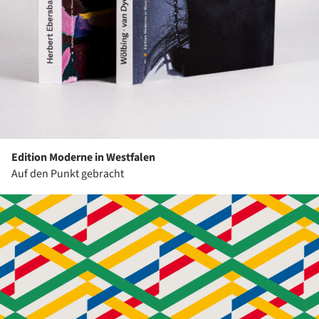
Edition Moderne in Westfalen
Auf den Punkt gebracht