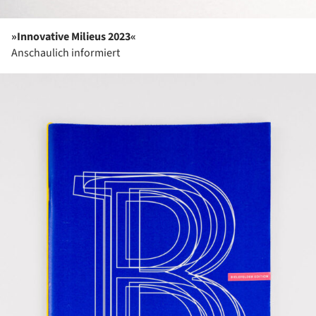
»Innovative Milieus 2023«
Anschaulich informiert