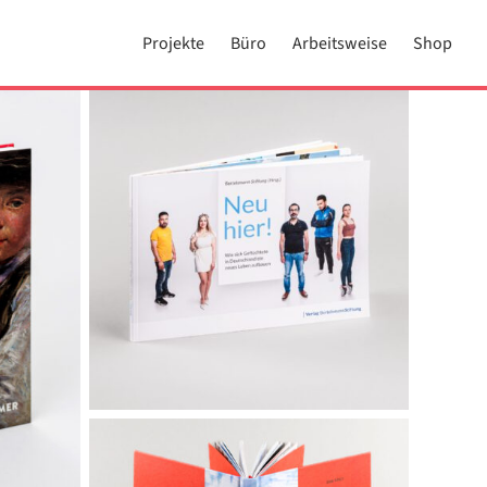
Projekte
Büro
Arbeitsweise
Shop